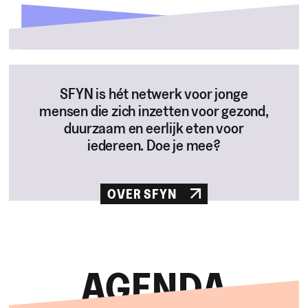
SFYN is hét netwerk voor jonge
mensen die zich inzetten voor gezond,
duurzaam en eerlijk eten voor
iedereen. Doe je mee?
OVER SFYN
AGENDA