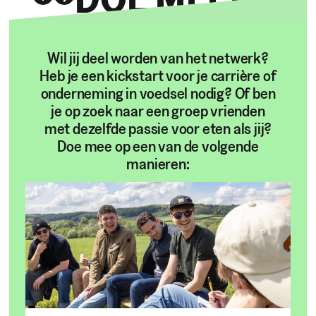
Wil jij deel worden van het netwerk?
Heb je een kickstart voor je carrière of
onderneming in voedsel nodig? Of ben
je op zoek naar een groep vrienden
met dezelfde passie voor eten als jij?
Doe mee op een van de volgende
manieren: