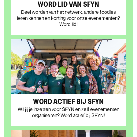
WORD LID VAN SFYN
Deel worden van het netwerk, andere foodies
leren kennen en korting voor onze evenementen?
Word lid!
WORD ACTIEF BIJ SFYN
Wil jij je inzetten voor SFYN en zelf evenementen
organiseren? Word actief bij SFYN!