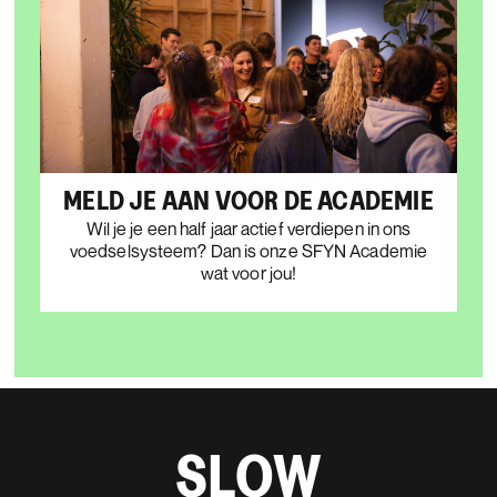
MELD JE AAN VOOR DE ACADEMIE
Wil je je een half jaar actief verdiepen in ons
voedselsysteem? Dan is onze SFYN Academie
wat voor jou!
SLOW