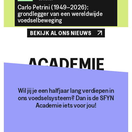
Carlo Petrini (1949–2026):
grondlegger van een wereldwijde
voedselbeweging
BEKIJK AL ONS NIEUWS
ACADEMIE
Wil jij je een halfjaar lang verdiepen in
ons voedselsysteem? Dan is de SFYN
Academie iets voor jou!