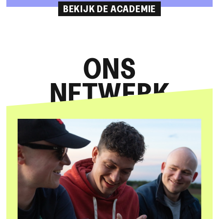
BEKIJK DE ACADEMIE
ONS
NETWERK