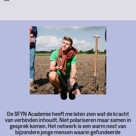
De SFYN Academie heeft me laten zien wat de kracht
van verbinden inhoudt. Niet polariseren maar samen in
gesprek komen. Het netwerk is een warm nest van
bijzondere jonge mensen waarin gefundeerde