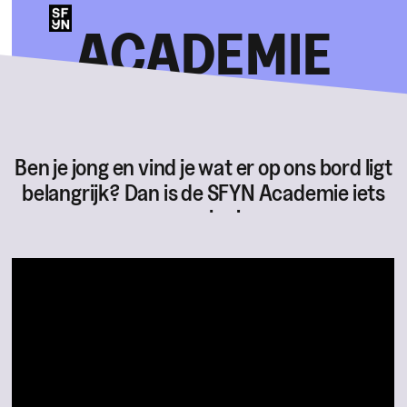
ACADEMIE
Ben je jong en vind je wat er op ons bord ligt
belangrijk? Dan is de SFYN Academie iets
voor jou!