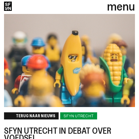
menu
TERUG NAAR NIEUWS
SFYN UTRECHT
SFYN UTRECHT IN DEBAT OVER
VOEDSEL