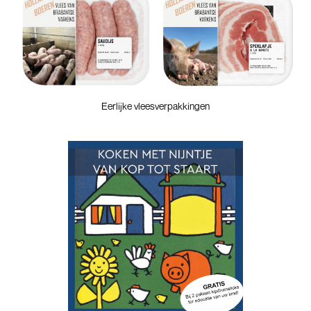
Eerlijke vleesverpakkingen