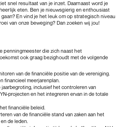
et snel resultaat van je inzet. Daarnaast word je
eerlijk eten. Ben je nieuwsgierig en enthousiast
 gaan? En vind je het leuk om op strategisch niveau
roei van onze beweging? Dan zoeken wij jou!
e penningmeester die zich naast het
toekomst ook graag bezighoudt met de volgende
oren van de financiële positie van de vereniging.
n financieel meerjarenplan.
 jaarbegroting, inclusief het controleren van
YN-projecten en het integreren ervan in de totale
et financiële beleid.
teren van de financiële stand van zaken aan het
 en de leden.