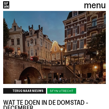
menu
TERUG NAAR NIEUWS
SFYN UTRECHT
WAT TE DOEN IN DE DOMSTAD -
DECEMBER